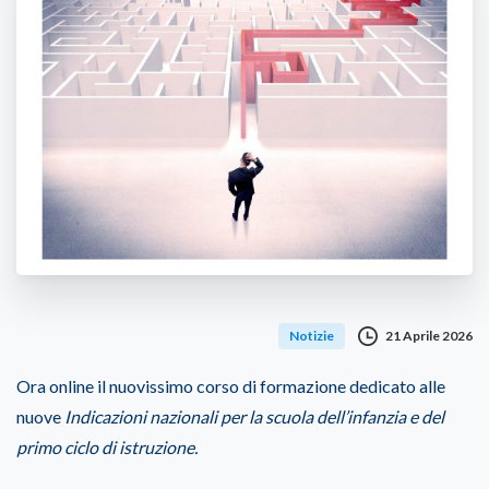
21 Aprile 2026
Notizie
Ora online il nuovissimo corso di formazione dedicato alle
nuove
Indicazioni nazionali per la scuola dell’infanzia e del
primo ciclo di istruzione.