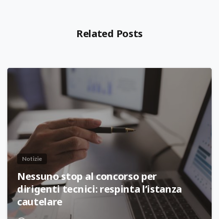
Related Posts
Notizie
Nessuno stop al concorso per
dirigenti tecnici: respinta l’istanza
cautelare