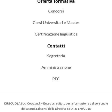
Offerta formativa
Concorsi
Corsi Universitari e Master
Certificazione linguistica
Contatti
Segreteria
Amministrazione
PEC
DIRSCUOLA Soc. Coop. a r.l. – Ente accreditato per la formazione del personale
della scuola ai sensi della Direttiva MIUR n.170/2016