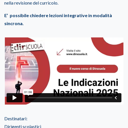
nella revisione del curricolo.
E’ possibile chiedere lezioni integrative in modalità
sincrona.
Destinatari:
Dirigenti scolastici