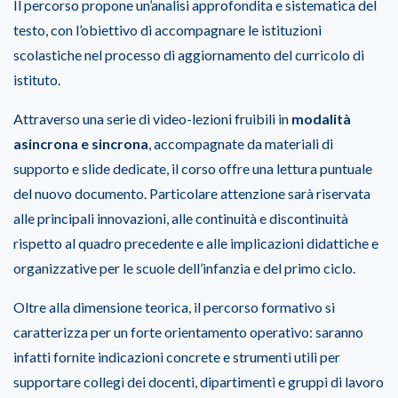
Il percorso propone un’analisi approfondita e sistematica del
testo, con l’obiettivo di accompagnare le istituzioni
scolastiche nel processo di aggiornamento del curricolo di
istituto.
Attraverso una serie di video-lezioni fruibili in
modalità
asincrona e sincrona
, accompagnate da materiali di
supporto e slide dedicate, il corso offre una lettura puntuale
del nuovo documento. Particolare attenzione sarà riservata
alle principali innovazioni, alle continuità e discontinuità
rispetto al quadro precedente e alle implicazioni didattiche e
organizzative per le scuole dell’infanzia e del primo ciclo.
Oltre alla dimensione teorica, il percorso formativo si
caratterizza per un forte orientamento operativo: saranno
infatti fornite indicazioni concrete e strumenti utili per
supportare collegi dei docenti, dipartimenti e gruppi di lavoro