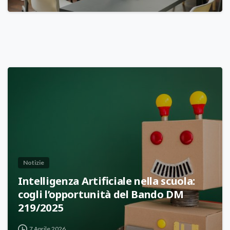
Notizie
Intelligenza Artificiale nella scuola:
cogli l’opportunità del Bando DM
219/2025
7 Aprile 2026