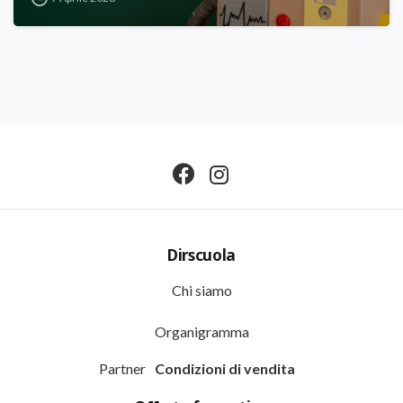
Dirscuola
Chi siamo
Organigramma
Partner
Condizioni di vendita