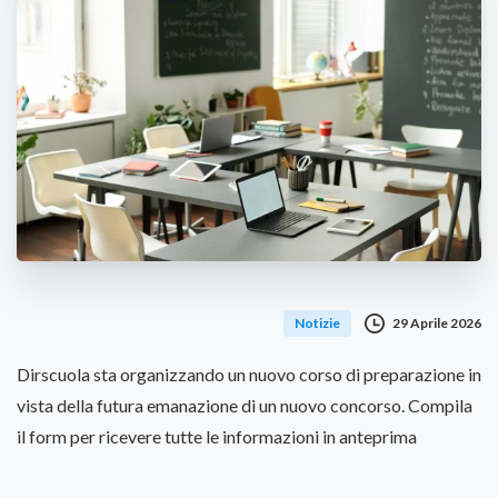
29 Aprile 2026
Notizie
Dirscuola sta organizzando un nuovo corso di preparazione in
vista della futura emanazione di un nuovo concorso. Compila
il form per ricevere tutte le informazioni in anteprima