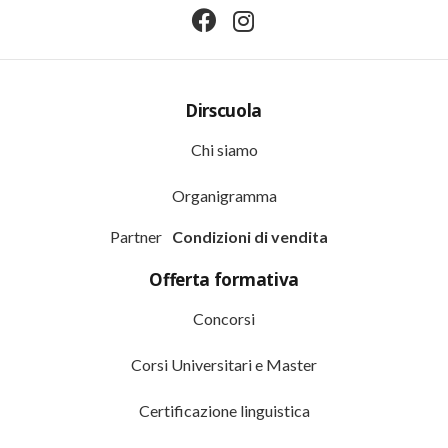
Dirscuola
Chi siamo
Organigramma
Partner
Condizioni di vendita
Offerta formativa
Concorsi
Corsi Universitari e Master
Certificazione linguistica