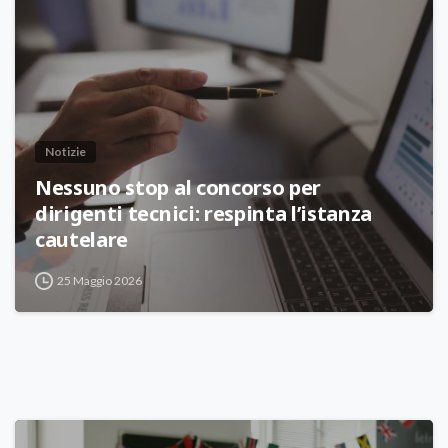
Notizie
Nessuno stop al concorso per
dirigenti tecnici: respinta l’istanza
cautelare
25 Maggio 2026