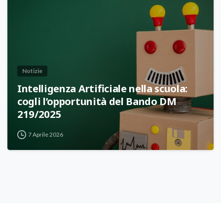
Notizie
Intelligenza Artificiale nella scuola:
cogli l’opportunità del Bando DM
219/2025
7 Aprile 2026