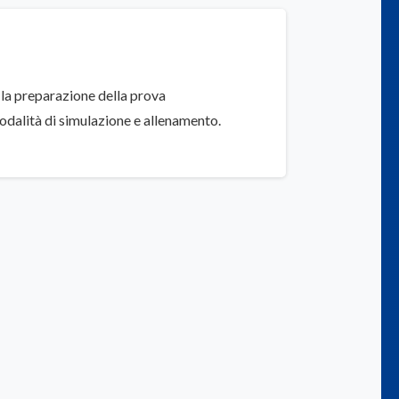
r la preparazione della prova
odalità di simulazione e allenamento.