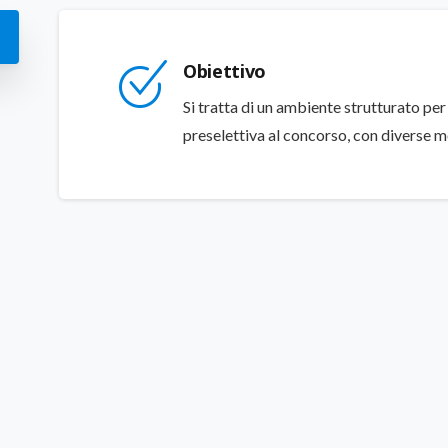
Obiettivo
Si tratta di un ambiente strutturato pe
preselettiva al concorso, con diverse m