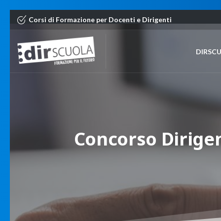
Corsi di Formazione per Docenti e Dirigenti
DIRSC
Concorso
Dirige